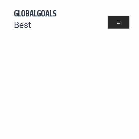
GLOBALGOALS
Best