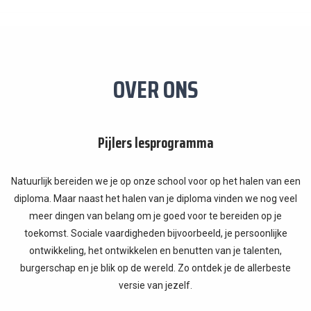
OVER ONS
Pijlers lesprogramma
Natuurlijk bereiden we je op onze school voor op het halen van een
diploma. Maar naast het halen van je diploma vinden we nog veel
meer dingen van belang om je goed voor te bereiden op je
toekomst. Sociale vaardigheden bijvoorbeeld, je persoonlijke
ontwikkeling, het ontwikkelen en benutten van je talenten,
burgerschap en je blik op de wereld. Zo ontdek je de allerbeste
versie van jezelf.