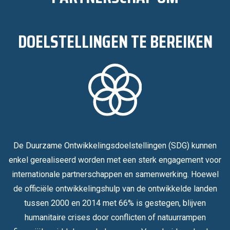
DOELSTELLINGEN TE BEREIKEN
De Duurzame Ontwikkelingsdoelstellingen (SDG) kunnen
enkel gerealiseerd worden met een sterk engagement voor
internationale partnerschappen en samenwerking. Hoewel
de officiële ontwikkelingshulp van de ontwikkelde landen
tussen 2000 en 2014 met 66% is gestegen, blijven
humanitaire crises door conflicten of natuurrampen