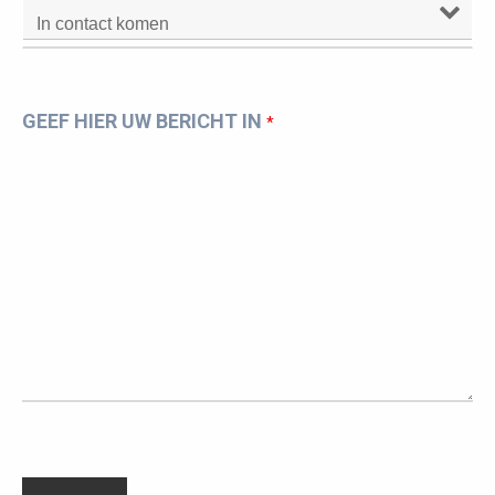
GEEF HIER UW BERICHT IN
*