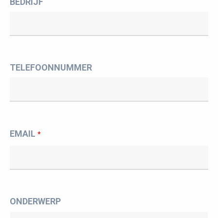
BEDRIJF
TELEFOONNUMMER
EMAIL
*
ONDERWERP