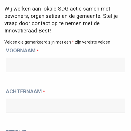
Wij werken aan lokale SDG actie samen met
bewoners, organisaties en de gemeente. Stel je
vraag door contact op te nemen met de
Innovatieraad Best!
Velden die gemarkeerd zijn met een
*
zijn vereiste velden
VOORNAAM
*
ACHTERNAAM
*