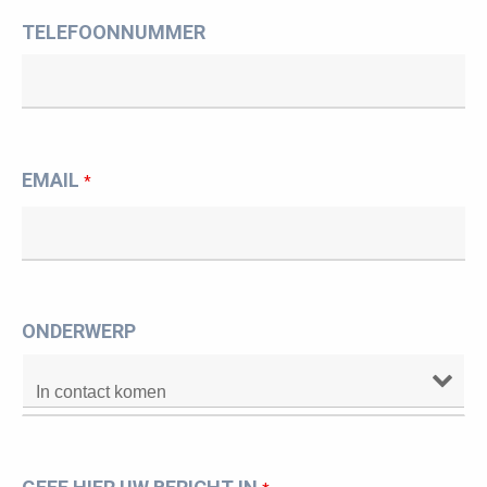
TELEFOONNUMMER
EMAIL
*
ONDERWERP