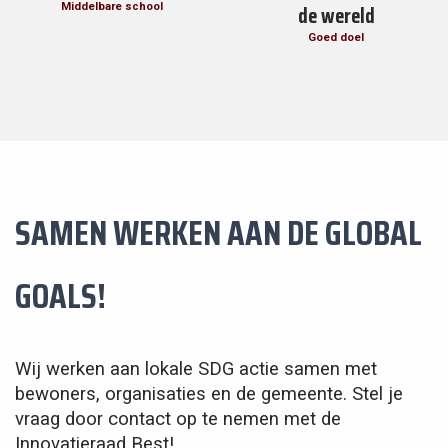
de wereld
Middelbare school
Goed doel
SAMEN WERKEN AAN DE GLOBAL
GOALS!
Wij werken aan lokale SDG actie samen met
bewoners, organisaties en de gemeente. Stel je
vraag door contact op te nemen met de
Innovatieraad Best!