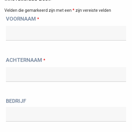
Velden die gemarkeerd zijn met een
*
zijn vereiste velden
VOORNAAM
*
ACHTERNAAM
*
BEDRIJF