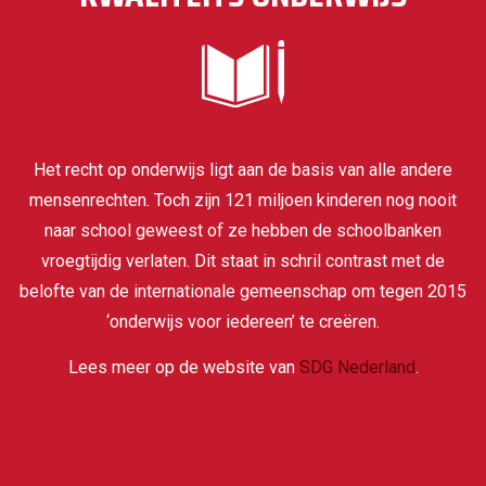
Het recht op onderwijs ligt aan de basis van alle andere
mensenrechten. Toch zijn 121 miljoen kinderen nog nooit
naar school geweest of ze hebben de schoolbanken
vroegtijdig verlaten. Dit staat in schril contrast met de
belofte van de internationale gemeenschap om tegen 2015
‘onderwijs voor iedereen’ te creëren.
Lees meer op de website van
SDG Nederland
.